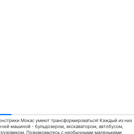
нстрики Мокас умеют трансформироваться! Каждый из них
чей машиной - бульдозером, экскаватором, автобусом,
грузовиком. Познакомьтесь с необычными маленькими