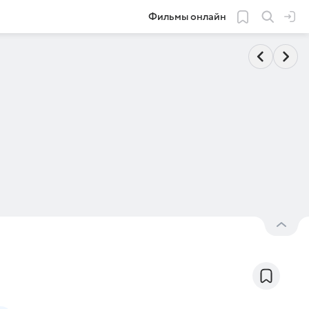
Фильмы онлайн