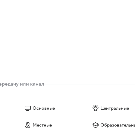
Основные
Центральные
Местные
Образовательн