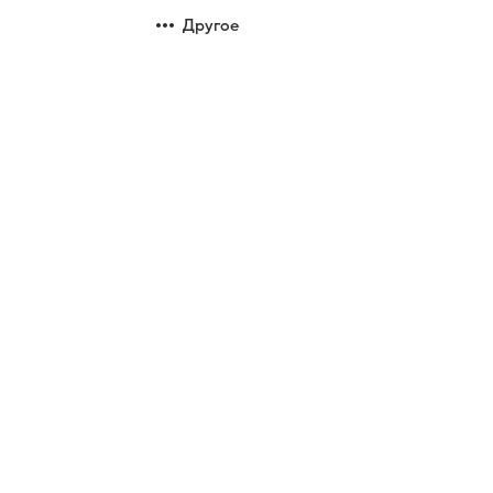
Другое