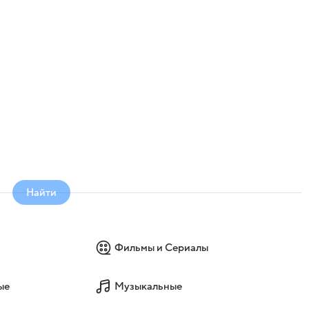
Найти
Фильмы и Сериалы
ые
Музыкальные