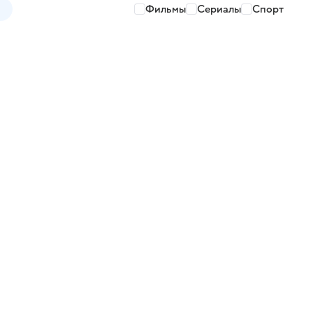
Фильмы
Сериалы
Спорт