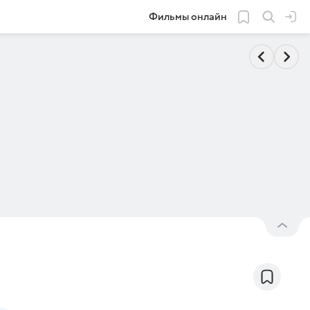
Фильмы онлайн