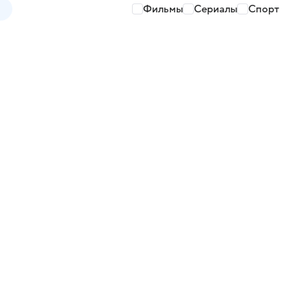
Фильмы
Сериалы
Спорт