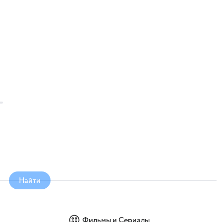
Найти
Фильмы и Сериалы