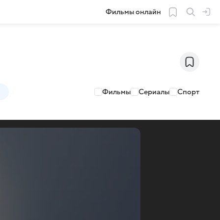
Фильмы онлайн
Фильмы
Сериалы
Спорт