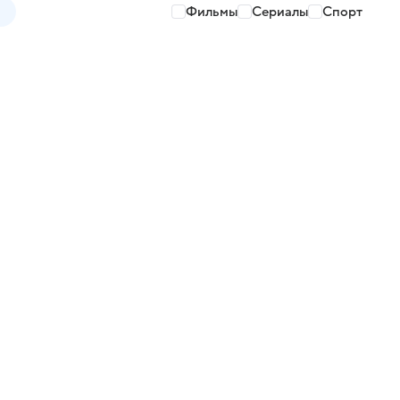
Фильмы
Сериалы
Спорт