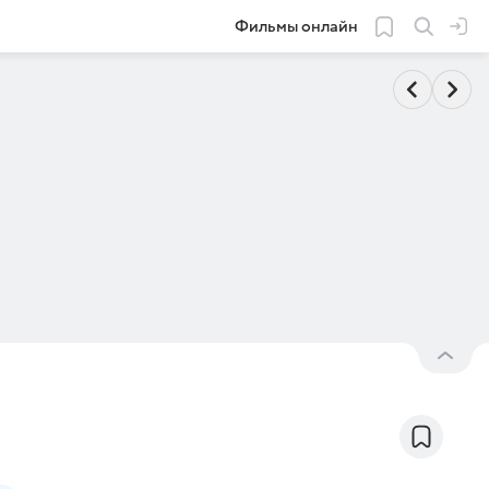
Фильмы онлайн