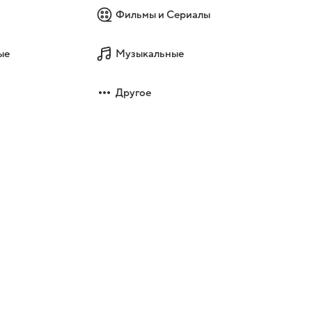
Фильмы и Сериалы
ые
Музыкальные
Другое