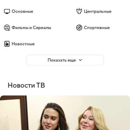
Основные
Центральные
Фильмы и Сериалы
Спортивные
Новостные
Показать еще
Новости ТВ