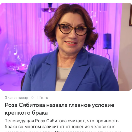
3 часа назад
Life.ru
Роза Сябитова назвала главное условие
крепкого брака
Телеведущая Роза Сябитова считает, что прочность
брака во многом зависит от отношения человека к