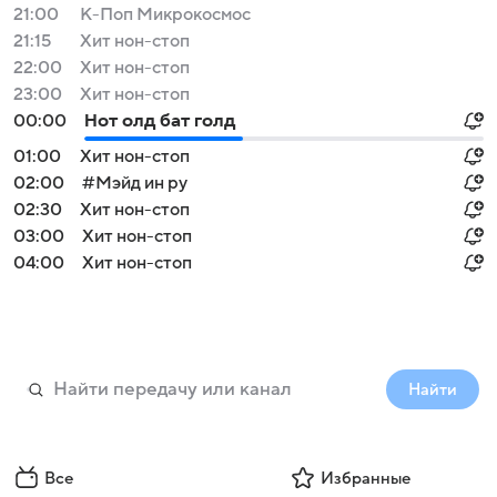
21:00
К-Поп Микрокосмос
21:15
Хит нон-стоп
22:00
Хит нон-стоп
23:00
Хит нон-стоп
00:00
Нот олд бат голд
01:00
Хит нон-стоп
02:00
#Мэйд ин ру
02:30
Хит нон-стоп
03:00
Хит нон-стоп
04:00
Хит нон-стоп
Найти
Все
Избранные