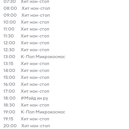
07:30
Хит нон-стоп
08:00
Хит нон-стоп
09:00
Хит нон-стоп
10:00
Хит нон-стоп
11:00
Хит нон-стоп
11:30
Хит нон-стоп
12:00
Хит нон-стоп
12:30
Хит нон-стоп
13:00
К-Поп Микрокосмос
13:15
Хит нон-стоп
14:00
Хит нон-стоп
15:00
Хит нон-стоп
16:00
Хит нон-стоп
17:00
Хит нон-стоп
18:00
#Мэйд ин ру
18:30
Хит нон-стоп
19:00
К-Поп Микрокосмос
19:15
Хит нон-стоп
20:00
Хит нон-стоп