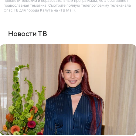
просветительским и образовательным программам, 40% составляет
православная тематика. Смотрите полную телепрограмму телеканала
Спас ТВ для города Калуга на «ТВ Mail».
Новости ТВ