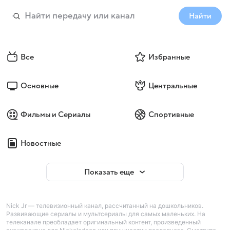
Найти
Все
Избранные
Основные
Центральные
Фильмы и Сериалы
Спортивные
Новостные
Показать еще
Nick Jr — телевизионный канал, рассчитанный на дошкольников.
Развивающие сериалы и мультсериалы для самых маленьких. На
телеканале преобладает оригинальный контент, произведенный