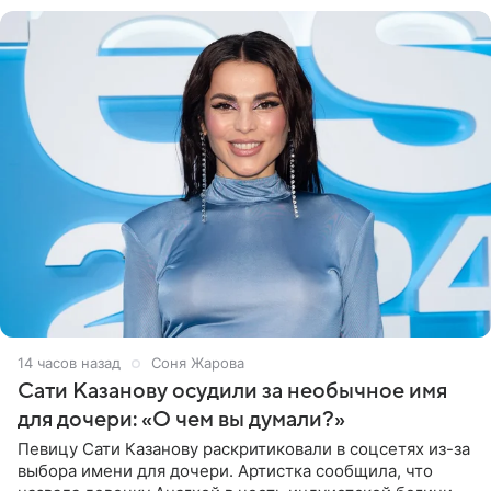
14 часов назад
Соня Жарова
Сати Казанову осудили за необычное имя
для дочери: «О чем вы думали?»
Певицу Сати Казанову раскритиковали в соцсетях из-за
выбора имени для дочери. Артистка сообщила, что