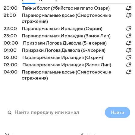
20:00
Тайны болот (Убийство на плато Озарк)
21:00
Паранормальные досье (Смертоносные
отражения)
22:00
Паранормальная Ирландия (Охрим)
23:00
Паранормальная Ирландия (Замок Лип)
00:00
Призраки Логова Дьявола (5-я серия)
01:00
Призраки Логова Дьявола (6-я серия)
02:00
Паранормальная Ирландия (Охрим)
03:00
Паранормальная Ирландия (Замок Лип)
04:00
Паранормальные досье (Смертоносные
отражения)
Найти