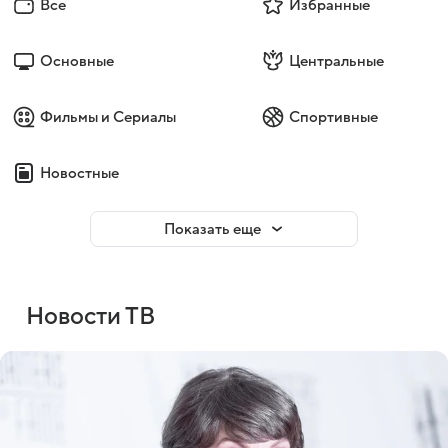
Все
Избранные
Основные
Центральные
Фильмы и Сериалы
Спортивные
Новостные
Показать еще
Новости ТВ