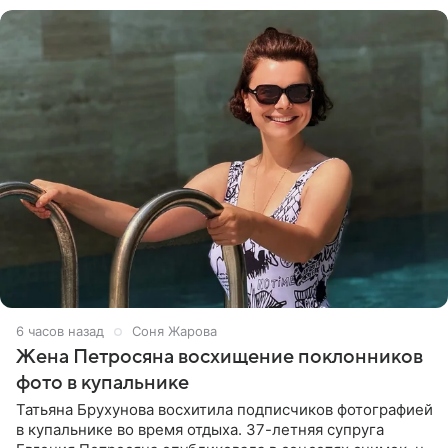
6 часов назад
Соня Жарова
Жена Петросяна восхищение поклонников
фото в купальнике
Татьяна Брухунова восхитила подписчиков фотографией
в купальнике во время отдыха. 37-летняя супруга