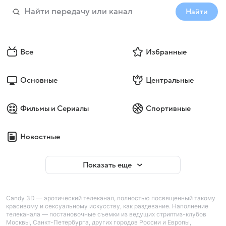
Найти
Все
Избранные
Основные
Центральные
Фильмы и Сериалы
Спортивные
Новостные
Показать еще
Candy 3D — эротический телеканал, полностью посвященный такому
красивому и сексуальному искусству, как раздевание. Наполнение
телеканала — постановочные съемки из ведущих стриптиз-клубов
Москвы, Санкт-Петербурга, других городов России и Европы,