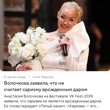
6 часов назад
Соня Жарова
Волочкова заявила, что не
считает харизму врожденным даром
Анастасия Волочкова на фестивале VK Fest-2026
заявила, что харизма не является врожденным даром.
Ее слова передает «Пятый канал». «Харизма — это