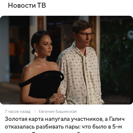
Новости ТВ
7 часов назад
Евгения Башинская
Золотая карта напугала участников, а Галич
отказалась разбивать пары: что было в 5-м