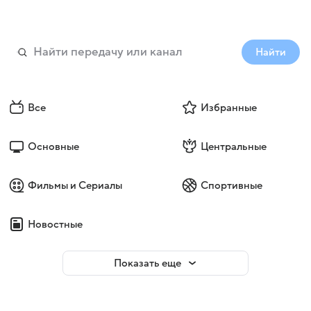
Найти
Все
Избранные
Основные
Центральные
Фильмы и Сериалы
Спортивные
Новостные
Показать еще