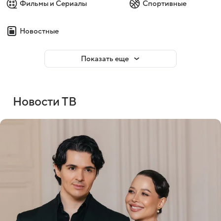
Фильмы и Сериалы
Спортивные
Новостные
Показать еще
Новости ТВ