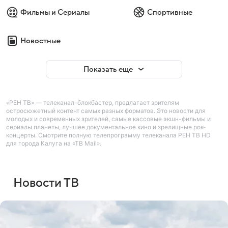
Фильмы и Сериалы
Спортивные
Новостные
Показать еще
«РЕН ТВ» — телеканал-блокбастер, предлагает зрителям
остросюжетный контент самых разных форматов. Это новости для
молодых и современных зрителей, самые кассовые экшн-фильмы и
сериалы планеты, лучшее документальное кино и зрелищные рок-
концерты. Смотрите полную телепрограмму телеканала РЕН ТВ HD
для города Калуга на «ТВ Mail».
Новости ТВ