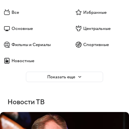
Все
Избранные
Основные
Центральные
Фильмы и Сериалы
Спортивные
Новостные
Показать еще
Новости ТВ