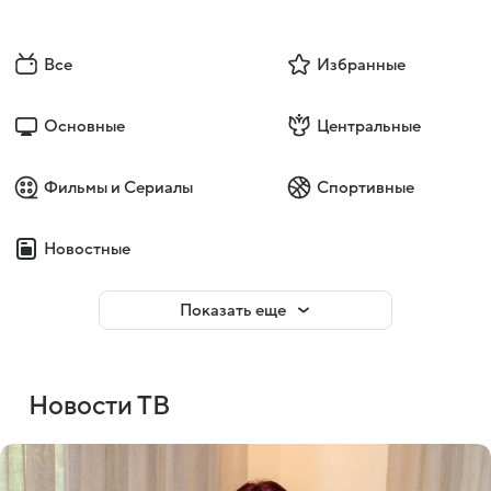
Все
Избранные
Основные
Центральные
Фильмы и Сериалы
Спортивные
Новостные
Показать еще
Новости ТВ