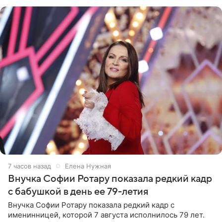
рублей.
7 часов назад
Елена Нужная
Внучка Софии Ротару показала редкий кадр
с бабушкой в день ее 79-летия
Внучка Софии Ротару показала редкий кадр с
именинницей, которой 7 августа исполнилось 79 лет.