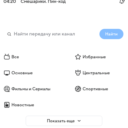
04:20
Смешарики. Пин-код
Найти
Все
Избранные
Основные
Центральные
Фильмы и Сериалы
Спортивные
Новостные
Показать еще