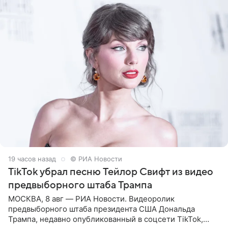
19 часов назад
© РИА Новости
TikTok убрал песню Тейлор Свифт из видео
предвыборного штаба Трампа
МОСКВА, 8 авг — РИА Новости. Видеоролик
предвыборного штаба президента США Дональда
Трампа, недавно опубликованный в соцсети TikTok,