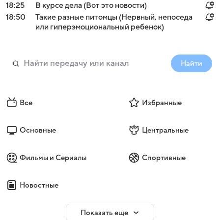
18:25
В курсе дела (Вот это новости)
18:50
Такие разные питомцы (Нервный, непоседа
или гиперэмоциональный ребенок)
Найти
Все
Избранные
Основные
Центральные
Фильмы и Сериалы
Спортивные
Новостные
Показать еще