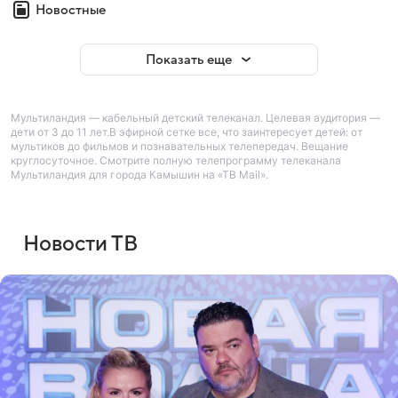
Новостные
Показать еще
Мультиландия — кабельный детский телеканал. Целевая аудитория —
дети от 3 до 11 лет.В эфирной сетке все, что заинтересует детей: от
мультиков до фильмов и познавательных телепередач. Вещание
круглосуточное. Смотрите полную телепрограмму телеканала
Мультиландия для города Камышин на «ТВ Mail».
Новости ТВ