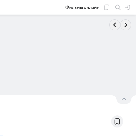
Фильмы онлайн