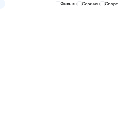
Фильмы
Сериалы
Спорт