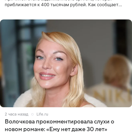
приближается к 400 тысячам рублей. Как сообщает
SHOT, исполнительные производства в отношении
Георгия Джиоева
2 часа назад
Life.ru
Волочкова прокомментировала слухи о
новом романе: «Ему нет даже 30 лет»