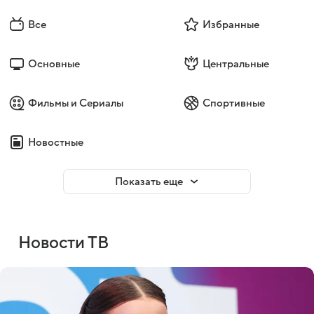
Все
Избранные
Основные
Центральные
Фильмы и Сериалы
Спортивные
Новостные
Показать еще
Новости ТВ