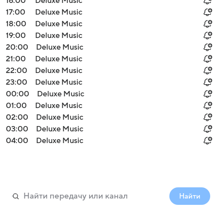
16:00
Deluxe Music
17:00
Deluxe Music
18:00
Deluxe Music
19:00
Deluxe Music
20:00
Deluxe Music
21:00
Deluxe Music
22:00
Deluxe Music
23:00
Deluxe Music
00:00
Deluxe Music
01:00
Deluxe Music
02:00
Deluxe Music
03:00
Deluxe Music
04:00
Deluxe Music
Найти