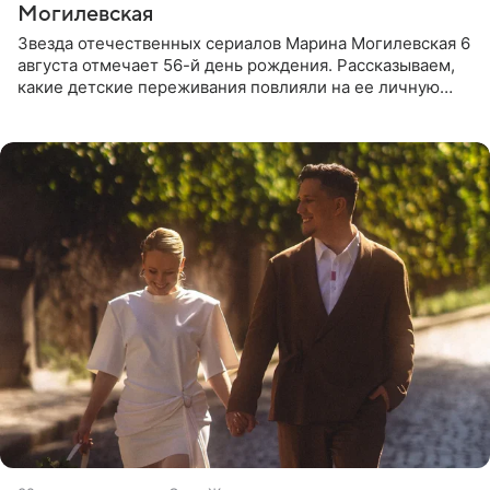
Могилевская
Звезда отечественных сериалов Марина Могилевская 6
августа отмечает 56-й день рождения. Рассказываем,
какие детские переживания повлияли на ее личную
жизнь, кто помог ей попасть в кино и чем, помимо