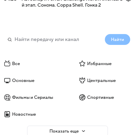
й этап. Сонома. Coppa Shell. Гонка 2
Найти
Все
Избранные
Основные
Центральные
Фильмы и Сериалы
Спортивные
Новостные
Показать еще