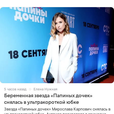
5 часов назад
Елена Нужная
Беременная звезда «Папиных дочек»
снялась в ультракороткой юбке
Звезда «Папиных дочек» Мирослава Карпович снялась в