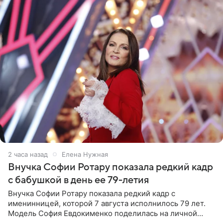
2 часа назад
Елена Нужная
Внучка Софии Ротару показала редкий кадр
с бабушкой в день ее 79-летия
Внучка Софии Ротару показала редкий кадр с
именинницей, которой 7 августа исполнилось 79 лет.
Модель София Евдокименко поделилась на личной