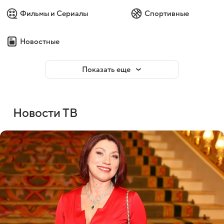
Фильмы и Сериалы
Спортивные
Новостные
Показать еще
Новости ТВ