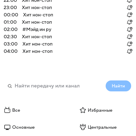
22:00
Хит нон-стоп
23:00
Хит нон-стоп
00:00
Хит нон-стоп
01:00
Хит нон-стоп
02:00
#Мэйд ин ру
02:30
Хит нон-стоп
03:00
Хит нон-стоп
04:00
Хит нон-стоп
Найти
Все
Избранные
Основные
Центральные