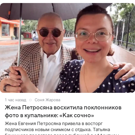
1 час назад
Соня Жарова
Жена Петросяна восхитила поклонников
фото в купальнике: «Как сочно»
Жена Евгения Петросяна привела в восторг
подписчиков новым снимком с отдыха. Татьяна