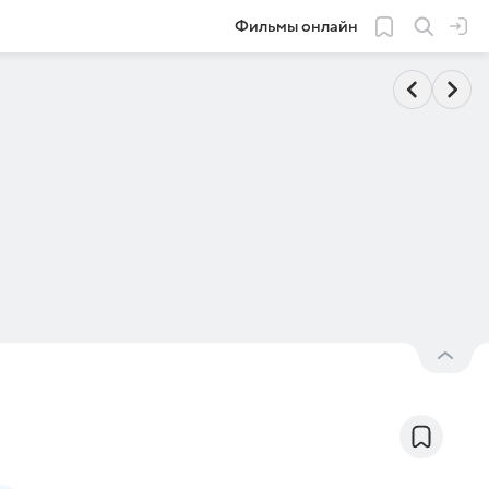
Фильмы онлайн