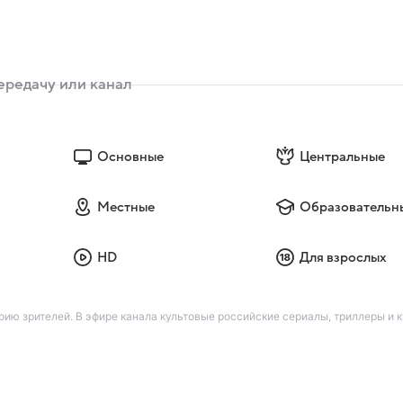
Основные
Центральные
Местные
Образовательн
HD
Для взрослых
ию зрителей. В эфире канала культовые российские сериалы, триллеры и