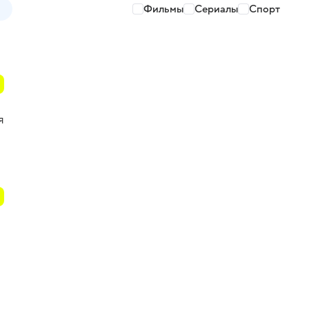
Фильмы
Сериалы
Спорт
я