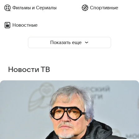
Фильмы и Сериалы
Спортивные
Новостные
Показать еще
Новости ТВ