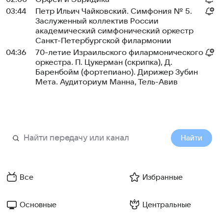
03:44
Петр Ильич Чайковский. Симфония № 5.
Заслуженный коллектив России
академический симфонический оркестр
Санкт-Петербургской филармонии
04:36
70-летие Израильского филармонического
оркестра. П. Цукерман (скрипка), Д.
Баренбойм (фортепиано). Дирижер Зубин
Мета. Аудиториум Манна, Тель-Авив
Найти
Все
Избранные
Основные
Центральные