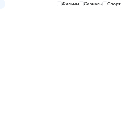
Фильмы
Сериалы
Спорт