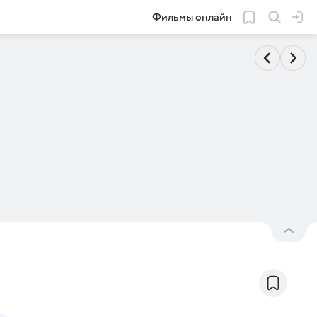
Фильмы онлайн