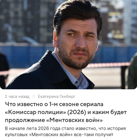
2 часа назад
Екатерина Генберг
Что известно о 1-м сезоне сериала
«Комиссар полиции» (2026) и каким будет
продолжение «Ментовских войн»
В начале лета 2026 года стало известно, что история
культовых «Ментовских войн» все-таки получит