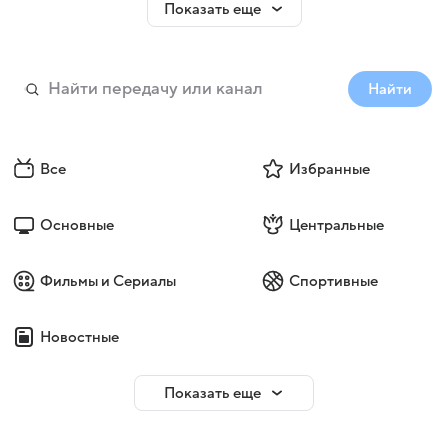
Показать еще
Найти
Все
Избранные
Основные
Центральные
Фильмы и Сериалы
Спортивные
Новостные
Показать еще