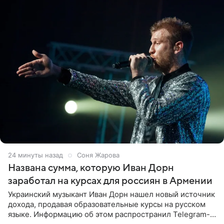
24 минуты назад
Соня Жарова
Названа сумма, которую Иван Дорн
заработал на курсах для россиян в Армении
Украинский музыкант Иван Дорн нашел новый источник
дохода, продавая образовательные курсы на русском
языке. Информацию об этом распространил Telegram-