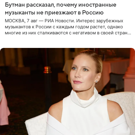
Бутман рассказал, почему иностранные
музыканты не приезжают в Россию
МОСКВА, 7 авг — РИА Новости. Интерес зарубежных
музыкантов к России с каждым годом растет, однако
многие из них сталкиваются с негативом в своей стране
и риском потерять работу после поездок в РФ, поэтому