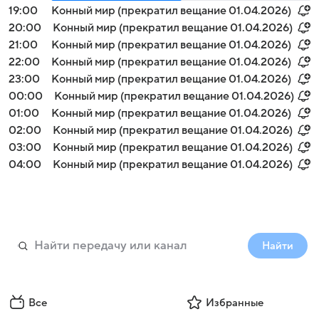
19:00
Конный мир (прекратил вещание 01.04.2026)
20:00
Конный мир (прекратил вещание 01.04.2026)
21:00
Конный мир (прекратил вещание 01.04.2026)
22:00
Конный мир (прекратил вещание 01.04.2026)
23:00
Конный мир (прекратил вещание 01.04.2026)
00:00
Конный мир (прекратил вещание 01.04.2026)
01:00
Конный мир (прекратил вещание 01.04.2026)
02:00
Конный мир (прекратил вещание 01.04.2026)
03:00
Конный мир (прекратил вещание 01.04.2026)
04:00
Конный мир (прекратил вещание 01.04.2026)
Найти
Все
Избранные