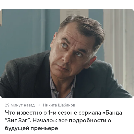
праздника.
29 минут назад
Никита Шабанов
Что известно о 1-м сезоне сериала «Банда
“Зиг Заг”. Начало»: все подробности о
будущей премьере