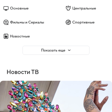
Основные
Центральные
Фильмы и Сериалы
Спортивные
Новостные
Показать еще
Новости ТВ