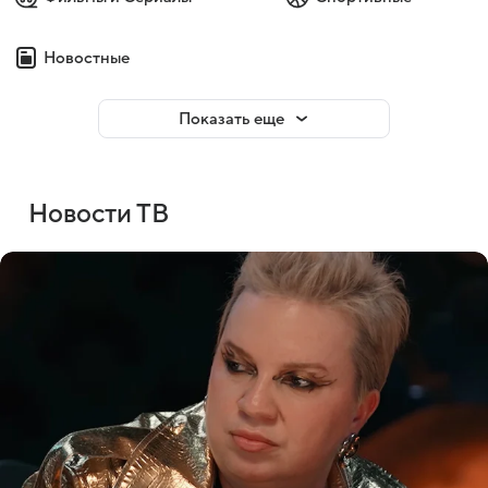
Новостные
Показать еще
Новости ТВ