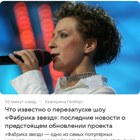
50 минут назад
Екатерина Генберг
Что известно о перезапуске шоу
«Фабрика звезд»: последние новости о
предстоящем обновлении проекта
«Фабрика звезд» — одно из самых популярных