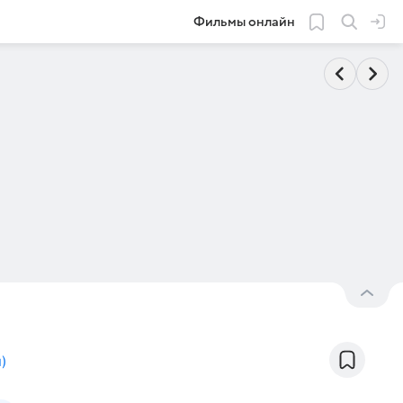
Фильмы онлайн
н
)