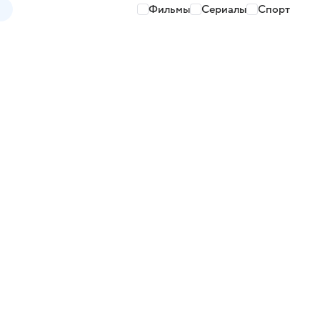
Фильмы
Сериалы
Спорт