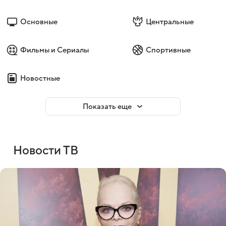
Основные
Центральные
Фильмы и Сериалы
Спортивные
Новостные
Показать еще
Новости ТВ