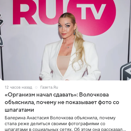
12 часов назад
Газета.Ru
«Организм начал сдавать»: Волочкова
объяснила, почему не показывает фото со
шпагатами
Балерина Анастасия Волочкова объяснила, почему
стала реже делиться своими фотографиями со
шпагатами в социальных сетях. Об этом она рассказала