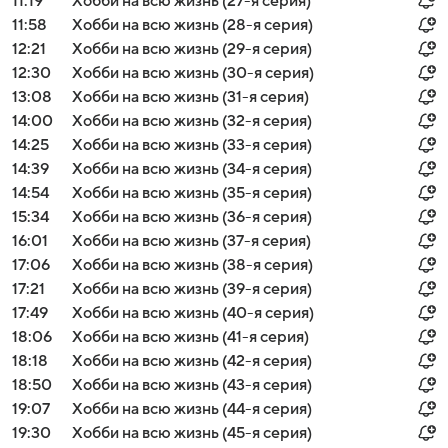
11:19
Хобби на всю жизнь (27-я серия)
11:58
Хобби на всю жизнь (28-я серия)
12:21
Хобби на всю жизнь (29-я серия)
12:30
Хобби на всю жизнь (30-я серия)
13:08
Хобби на всю жизнь (31-я серия)
14:00
Хобби на всю жизнь (32-я серия)
14:25
Хобби на всю жизнь (33-я серия)
14:39
Хобби на всю жизнь (34-я серия)
14:54
Хобби на всю жизнь (35-я серия)
15:34
Хобби на всю жизнь (36-я серия)
16:01
Хобби на всю жизнь (37-я серия)
17:06
Хобби на всю жизнь (38-я серия)
17:21
Хобби на всю жизнь (39-я серия)
17:49
Хобби на всю жизнь (40-я серия)
18:06
Хобби на всю жизнь (41-я серия)
18:18
Хобби на всю жизнь (42-я серия)
18:50
Хобби на всю жизнь (43-я серия)
19:07
Хобби на всю жизнь (44-я серия)
19:30
Хобби на всю жизнь (45-я серия)