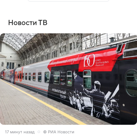
Новости ТВ
17 минут назад
© РИА Новости