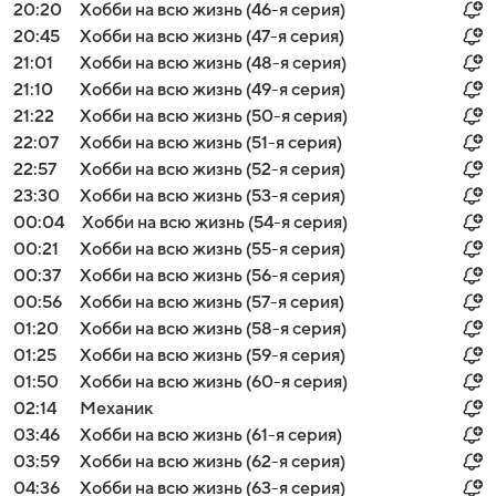
20:20
Хобби на всю жизнь (46-я серия)
20:45
Хобби на всю жизнь (47-я серия)
21:01
Хобби на всю жизнь (48-я серия)
21:10
Хобби на всю жизнь (49-я серия)
21:22
Хобби на всю жизнь (50-я серия)
22:07
Хобби на всю жизнь (51-я серия)
22:57
Хобби на всю жизнь (52-я серия)
23:30
Хобби на всю жизнь (53-я серия)
00:04
Хобби на всю жизнь (54-я серия)
00:21
Хобби на всю жизнь (55-я серия)
00:37
Хобби на всю жизнь (56-я серия)
00:56
Хобби на всю жизнь (57-я серия)
01:20
Хобби на всю жизнь (58-я серия)
01:25
Хобби на всю жизнь (59-я серия)
01:50
Хобби на всю жизнь (60-я серия)
02:14
Механик
03:46
Хобби на всю жизнь (61-я серия)
03:59
Хобби на всю жизнь (62-я серия)
04:36
Хобби на всю жизнь (63-я серия)