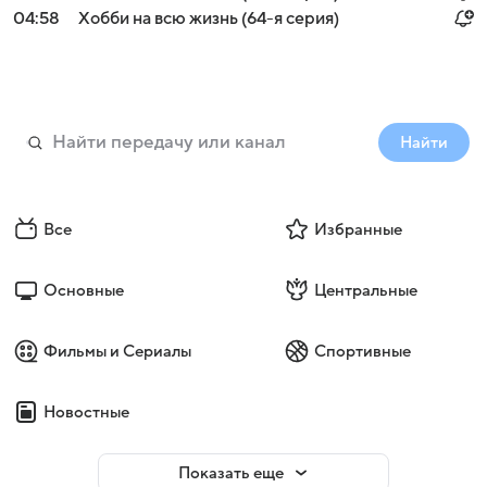
04:58
Хобби на всю жизнь (64-я серия)
Найти
Все
Избранные
Основные
Центральные
Фильмы и Сериалы
Спортивные
Новостные
Показать еще