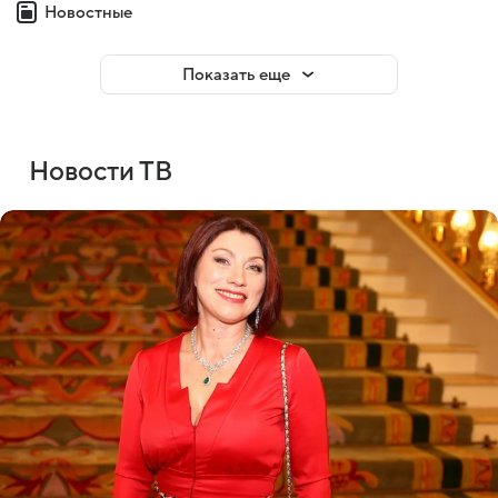
Новостные
Показать еще
Новости ТВ