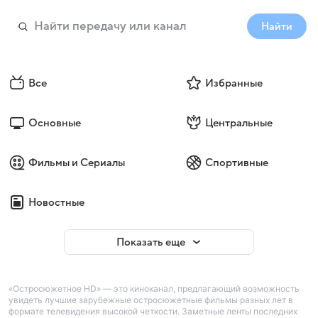
Найти
Все
Избранные
Основные
Центральные
Фильмы и Сериалы
Спортивные
Новостные
Показать еще
«Остросюжетное HD» — это киноканал, предлагающий возможность
увидеть лучшие зарубежные остросюжетные фильмы разных лет в
формате телевидения высокой четкости. Заметные ленты последних