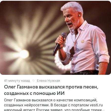
41 минуту назад
Елена Нужная
Олег Газманов высказался против песен,
созданных с помощью ИИ
Олег Газманов высказался о качестве композиций,
созданных нейросетями. В беседе с порталом vesti.ru
народный артист России заявил, что подобные треки