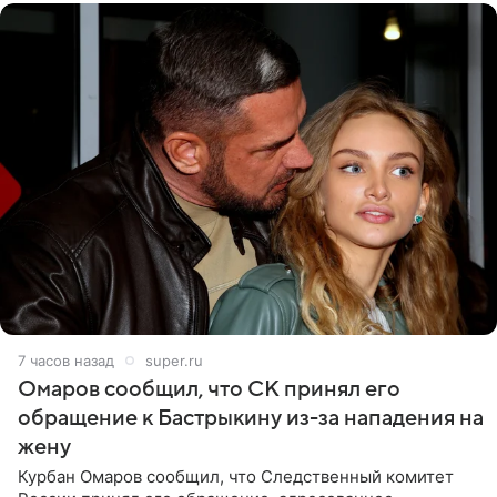
7 часов назад
super.ru
Омаров сообщил, что СК принял его
обращение к Бастрыкину из-за нападения на
жену
Курбан Омаров сообщил, что Следственный комитет