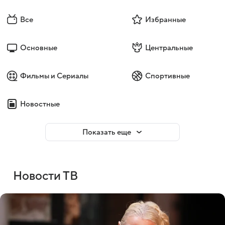
Все
Избранные
Основные
Центральные
Фильмы и Сериалы
Спортивные
Новостные
Показать еще
Новости ТВ