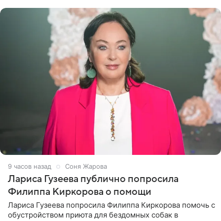
артистки
9 часов назад
Соня Жарова
Лариса Гузеева публично попросила
Филиппа Киркорова о помощи
Лариса Гузеева попросила Филиппа Киркорова помочь с
обустройством приюта для бездомных собак в