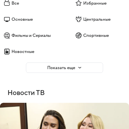
Все
Избранные
Основные
Центральные
Фильмы и Сериалы
Спортивные
Новостные
Показать еще
Новости ТВ