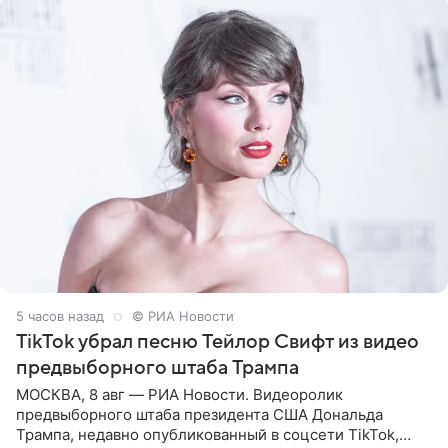
5 часов назад
© РИА Новости
TikTok убрал песню Тейлор Свифт из видео
предвыборного штаба Трампа
МОСКВА, 8 авг — РИА Новости. Видеоролик
предвыборного штаба президента США Дональда
Трампа, недавно опубликованный в соцсети TikTok,