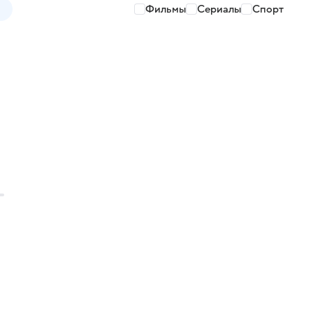
Фильмы
Сериалы
Спорт