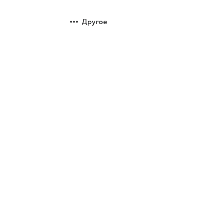
Другое