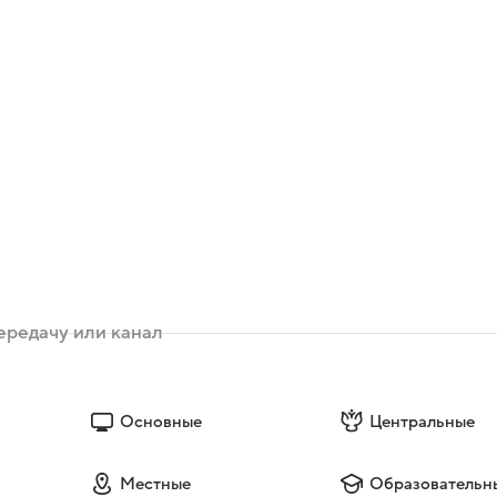
Основные
Центральные
Местные
Образовательн