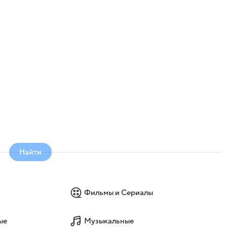
Найти
Фильмы и Сериалы
ые
Музыкальные