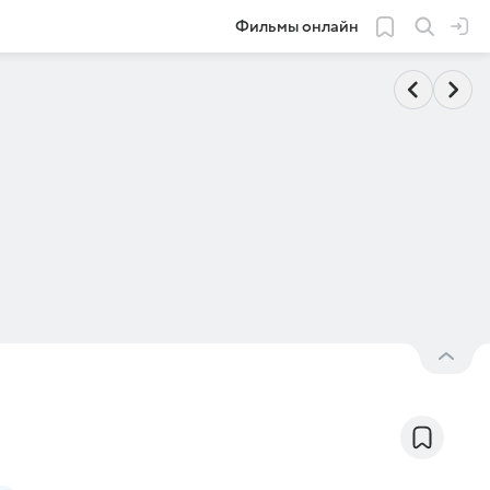
Фильмы онлайн