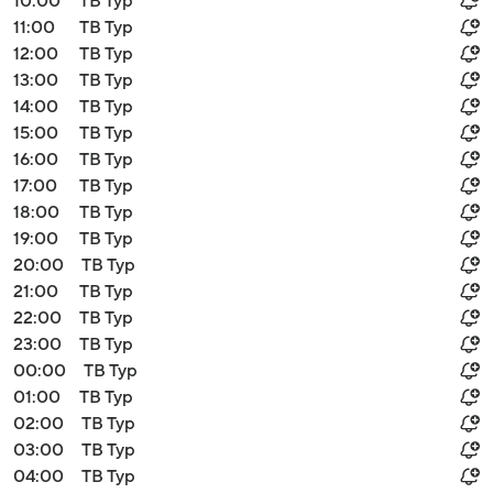
10:00
ТВ Тур
11:00
ТВ Тур
12:00
ТВ Тур
13:00
ТВ Тур
14:00
ТВ Тур
15:00
ТВ Тур
16:00
ТВ Тур
17:00
ТВ Тур
18:00
ТВ Тур
19:00
ТВ Тур
20:00
ТВ Тур
21:00
ТВ Тур
22:00
ТВ Тур
23:00
ТВ Тур
00:00
ТВ Тур
01:00
ТВ Тур
02:00
ТВ Тур
03:00
ТВ Тур
04:00
ТВ Тур