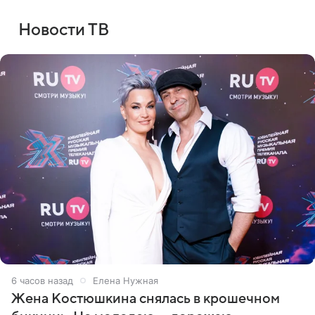
Новости ТВ
6 часов назад
Елена Нужная
Жена Костюшкина снялась в крошечном