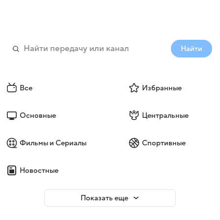
Найти
Все
Избранные
Основные
Центральные
Фильмы и Сериалы
Спортивные
Новостные
Показать еще