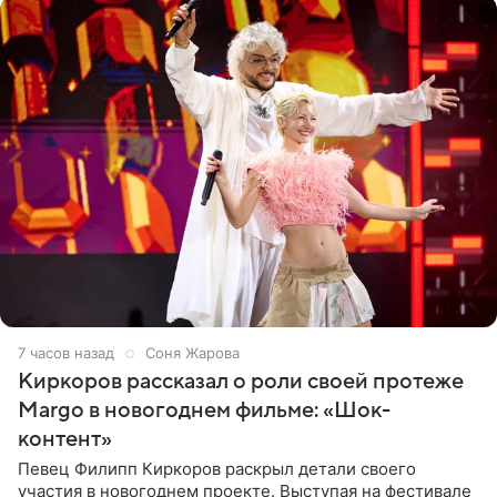
7 часов назад
Соня Жарова
Киркоров рассказал о роли своей протеже
Margo в новогоднем фильме: «Шок-
контент»
Певец Филипп Киркоров раскрыл детали своего
участия в новогоднем проекте. Выступая на фестивале