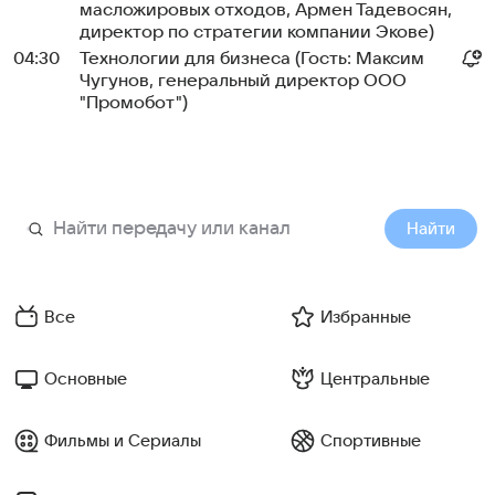
масложировых отходов, Армен Тадевосян,
директор по стратегии компании Экове)
04:30
Технологии для бизнеса (Гость: Максим
Чугунов, генеральный директор ООО
"Промобот")
Найти
Все
Избранные
Основные
Центральные
Фильмы и Сериалы
Спортивные