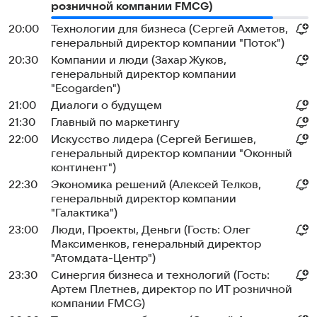
розничной компании FMCG)
20:00
Технологии для бизнеса (Сергей Ахметов,
генеральный директор компании "Поток")
20:30
Компании и люди (Захар Жуков,
генеральный директор компании
"Ecogarden")
21:00
Диалоги о будущем
21:30
Главный по маркетингу
22:00
Искусство лидера (Сергей Бегишев,
генеральный директор компании "Оконный
континент")
22:30
Экономика решений (Алексей Телков,
генеральный директор компании
"Галактика")
23:00
Люди, Проекты, Деньги (Гость: Олег
Максименков, генеральный директор
"Атомдата-Центр")
23:30
Синергия бизнеса и технологий (Гость:
Артем Плетнев, директор по ИТ розничной
компании FMCG)