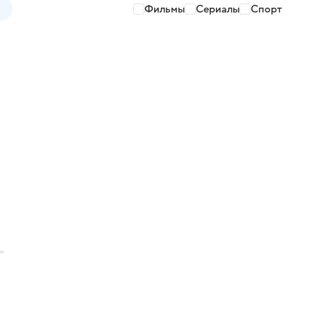
Фильмы
Сериалы
Спорт