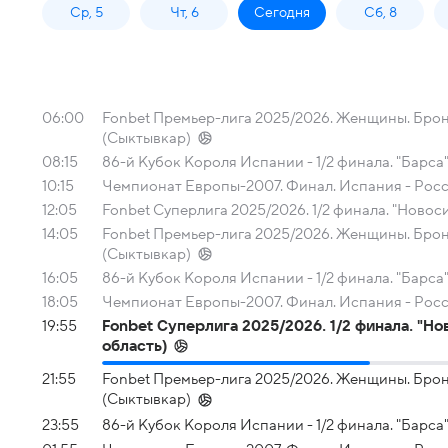
Ср, 5
Чт, 6
Сегодня
Сб, 8
06:00
Fonbet Премьер-лига 2025/2026. Женщины. Бронз
(Сыктывкар)
08:15
86-й Кубок Короля Испании - 1/2 финала. "Барса"
10:15
Чемпионат Европы-2007. Финал. Испания - Рос
12:05
Fonbet Суперлига 2025/2026. 1/2 финала. "Новос
14:05
Fonbet Премьер-лига 2025/2026. Женщины. Бронз
(Сыктывкар)
16:05
86-й Кубок Короля Испании - 1/2 финала. "Барса"
18:05
Чемпионат Европы-2007. Финал. Испания - Рос
19:55
Fonbet Суперлига 2025/2026. 1/2 финала. "Но
область)
21:55
Fonbet Премьер-лига 2025/2026. Женщины. Бронз
(Сыктывкар)
23:55
86-й Кубок Короля Испании - 1/2 финала. "Барса"