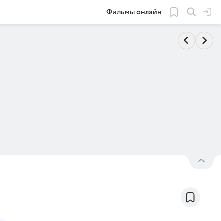
Фильмы онлайн