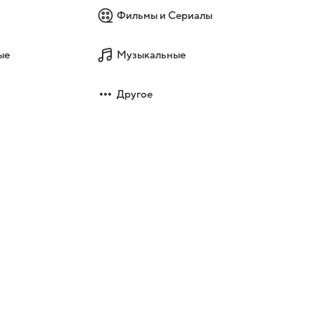
Фильмы и Сериалы
ые
Музыкальные
Другое