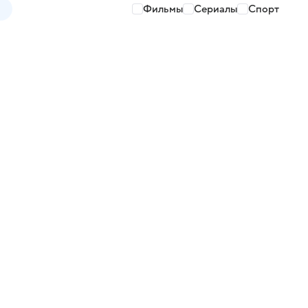
Фильмы
Сериалы
Спорт