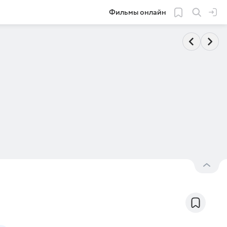
Фильмы онлайн