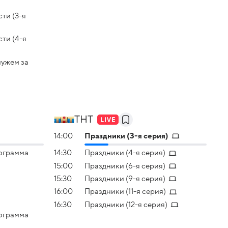
ти (3-я
ти (4-я
мужем за
ТНТ
14:00
Праздники (3-я серия)
ограмма
14:30
Праздники (4-я серия)
15:00
Праздники (6-я серия)
15:30
Праздники (9-я серия)
16:00
Праздники (11-я серия)
16:30
Праздники (12-я серия)
ограмма