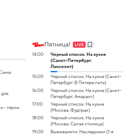
Пятница!
14:00
Черный список. На кухне
(Санкт-Петербург.
Ланселот)
 Сыны
15:00
Черный список. На кухне (Санкт-
Петербург. В Питере пить)
16:00
Черный список. На кухне (Санкт-
 для
Петербург. Амарант)
17:00
Черный список. На кухне
о - герои
(Москва. Фудтрак)
18:00
Черный список. На кухне
(Москва. Сытая столица)
19:00
Выживалити. Наследники (1-я