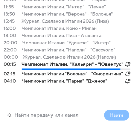
11:55
Чемпионат Италии. "Интер" - "Лечче"
13:50
Чемпионат Италии. "Верона" - "Болонья"
15:45
Журнал. Сделано в Италии 2026 (Пиза)
16:00
Чемпионат Италии. Комо - Милан
18:00
Чемпионат Италии. Пиза - Аталанта
20:00
Чемпионат Италии. "Удинезе" - "Интер"
22:00
Чемпионат Италии. "Наполи" - "Сассуоло"
00:00
Журнал. Сделано в Италии 2026 (Наполи)
00:15
Чемпионат Италии. "Кальяри" - "Ювентус"
02:15
Чемпионат Италии "Болонья" - "Фиорентина"
04:10
Чемпионат Италии. "Парма"-"Дженоа"
Найти