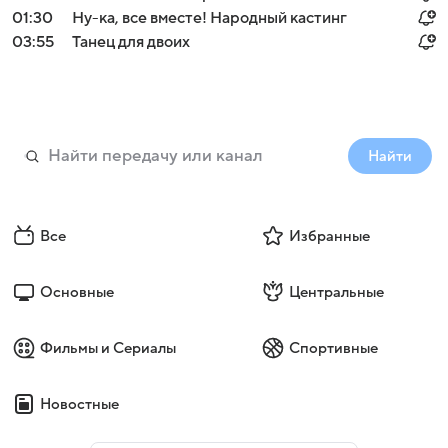
01:30
Ну-ка, все вместе! Народный кастинг
03:55
Танец для двоих
Найти
Все
Избранные
Основные
Центральные
Фильмы и Сериалы
Спортивные
Новостные