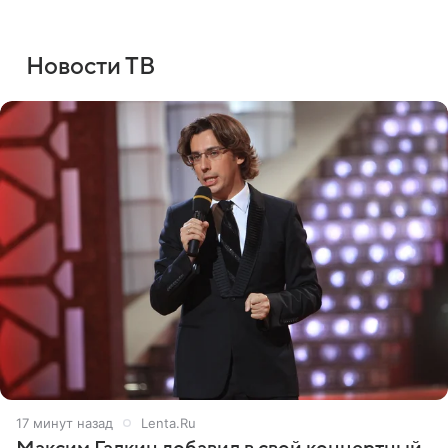
Новости ТВ
18 минут назад
Lenta.Ru