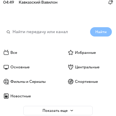
04:49
Кавказский Вавилон
Найти
Все
Избранные
Основные
Центральные
Фильмы и Сериалы
Спортивные
Новостные
Показать еще