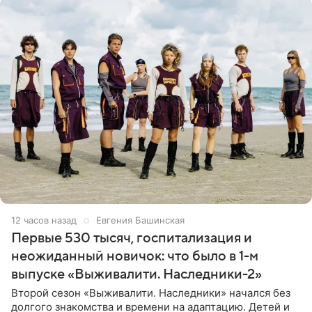
12 часов назад
Евгения Башинская
Первые 530 тысяч, госпитализация и
неожиданный новичок: что было в 1-м
выпуске «Выживалити. Наследники-2»
Второй сезон «Выживалити. Наследники» начался без
долгого знакомства и времени на адаптацию. Детей и