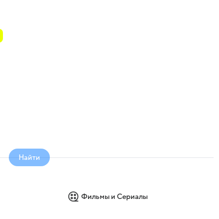
Найти
Фильмы и Сериалы