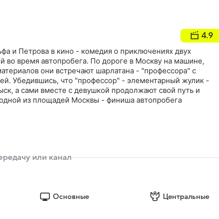
4.9
фа и Петрова в кино - комедия о приключениях двух
 во время автопробега. По дороге в Москву на машине,
атериалов они встречают шарлатана - "профессора" с
й. Убедившись, что "профессор" - элементарный жулик -
зыск, а сами вместе с девушкой продолжают свой путь и
одной из площадей Москвы - финиша автопробега
Основные
Центральные