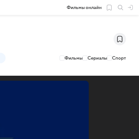
Фильмы онлайн
Фильмы
Сериалы
Спорт