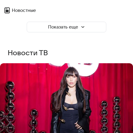
Новостные
Показать еще
Новости ТВ