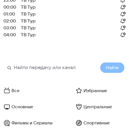
23:00
ТВ Тур
00:00
ТВ Тур
01:00
ТВ Тур
02:00
ТВ Тур
03:00
ТВ Тур
04:00
ТВ Тур
Найти
Все
Избранные
Основные
Центральные
Фильмы и Сериалы
Спортивные