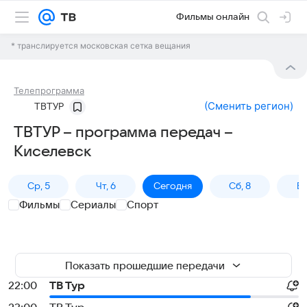
Фильмы онлайн
* транслируется московская сетка вещания
Телепрограмма
(
Сменить регион
)
ТВТУР
ТВТУР – программа передач –
Киселевск
Ср, 5
Чт, 6
Сегодня
Сб, 8
Вс
Фильмы
Сериалы
Спорт
Показать прошедшие передачи
22:00
ТВ Тур