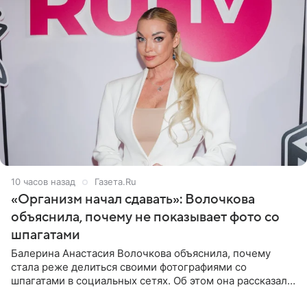
10 часов назад
Газета.Ru
«Организм начал сдавать»: Волочкова
объяснила, почему не показывает фото со
шпагатами
Балерина Анастасия Волочкова объяснила, почему
стала реже делиться своими фотографиями со
шпагатами в социальных сетях. Об этом она рассказала
Общественной Службе Новостей. Знаменитость