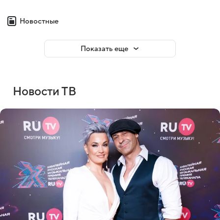
Новостные
Показать еще
Новости ТВ