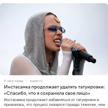
4 часа назад
super.ru
Инстасамка продолжает удалять татуировки:
«Спасибо, что я сохранила свое лицо»
Инстасамка продолжает избавляться от татуировок и
призналась, что процесс оказался гораздо тяжелее, чем