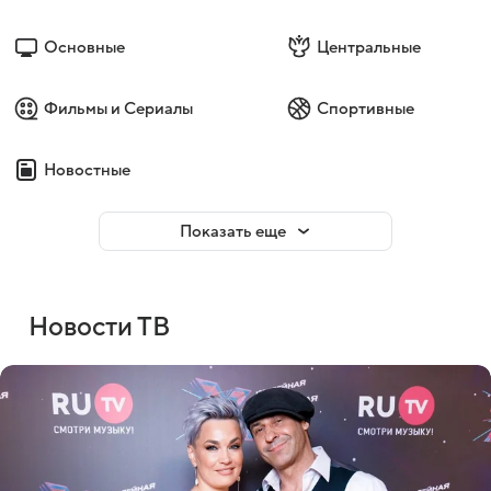
Основные
Центральные
Фильмы и Сериалы
Спортивные
Новостные
Показать еще
Новости ТВ